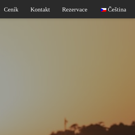
Ceník
Kontakt
Rezervace
Čeština