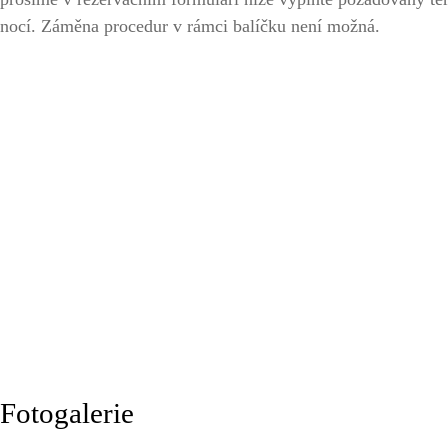
nocí. Záměna procedur v rámci balíčku není možná.
Fotogalerie