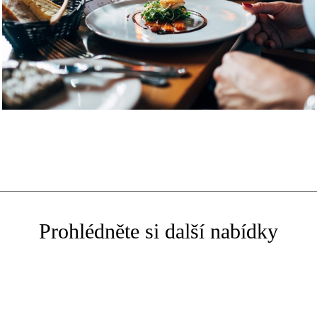
Prohlédněte si další nabídky