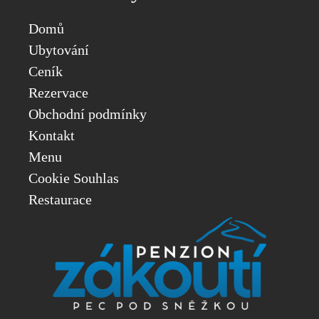
Domů
Ubytování
Ceník
Rezervace
Obchodní podmínky
Kontakt
Menu
Cookie Souhlas
Restaurace