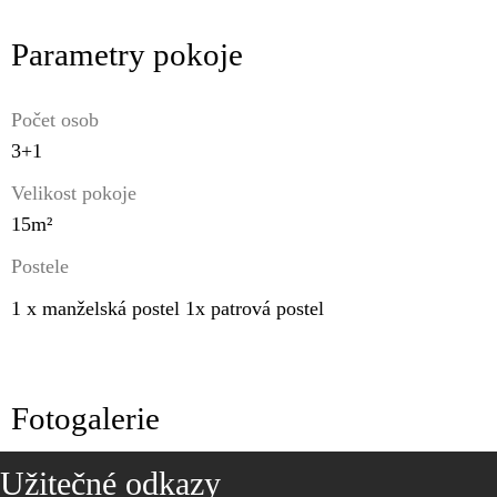
Parametry pokoje
Počet osob
3+1
Velikost pokoje
15m²
Postele
1 x manželská postel 1x patrová postel
Fotogalerie
Užitečné odkazy