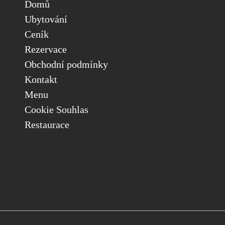
Domů
Ubytování
Ceník
Rezervace
Obchodní podmínky
Kontakt
Menu
Cookie Souhlas
Restaurace