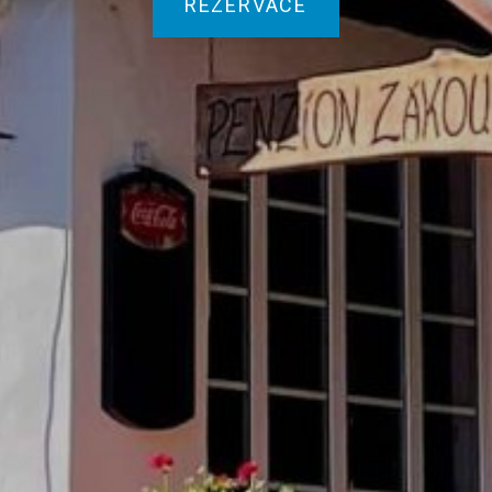
REZERVACE