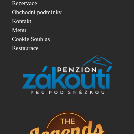
Rezervace
Obchodní podmínky
Kontakt
Menu
Cookie Souhlas
Restaurace