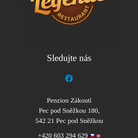
Sledujte nás
Penzion Zákoutí
Pec pod Sněžkou 180,
542 21 Pec pod Sněžkou
+420 603 294 629