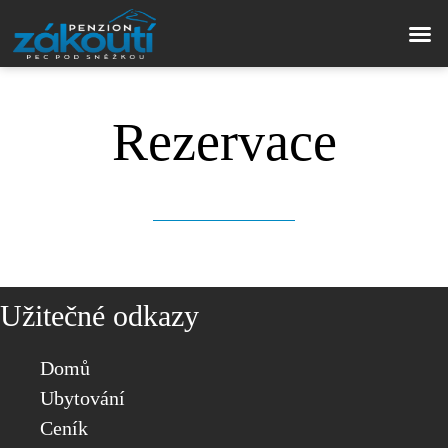
Rezervace
Užitečné odkazy
Domů
Ubytování
Ceník